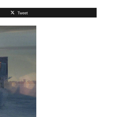
Tweet