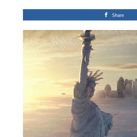
Share