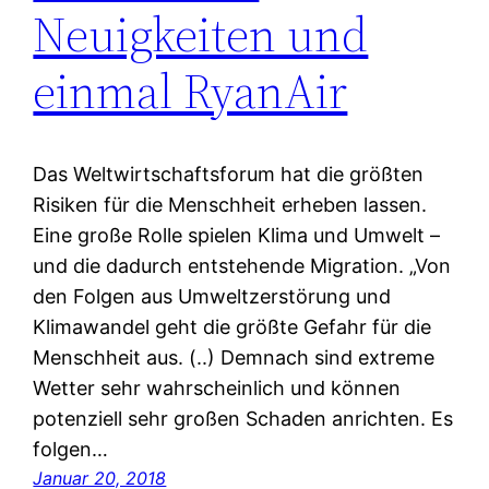
Neuigkeiten und
einmal RyanAir
Das Weltwirtschaftsforum hat die größten
Risiken für die Menschheit erheben lassen.
Eine große Rolle spielen Klima und Umwelt –
und die dadurch entstehende Migration. „Von
den Folgen aus Umweltzerstörung und
Klimawandel geht die größte Gefahr für die
Menschheit aus. (..) Demnach sind extreme
Wetter sehr wahrscheinlich und können
potenziell sehr großen Schaden anrichten. Es
folgen…
Januar 20, 2018