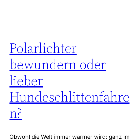
Polarlichter
bewundern oder
lieber
Hundeschlittenfahre
n?
Obwohl die Welt immer wärmer wird: ganz im