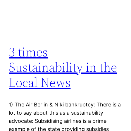
3 times
Sustainability in the
Local News
1) The Air Berlin & Niki bankruptcy: There is a
lot to say about this as a sustainability
advocate: Subsidising airlines is a prime
example of the state providing subsidies