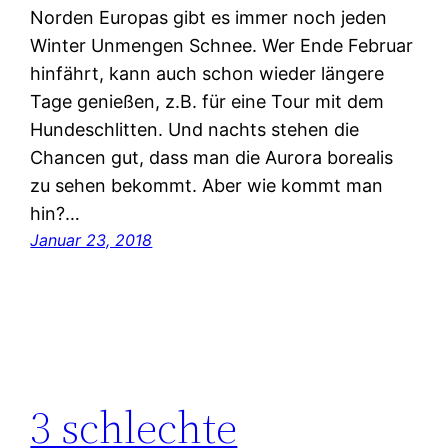
Norden Europas gibt es immer noch jeden
Winter Unmengen Schnee. Wer Ende Februar
hinfährt, kann auch schon wieder längere
Tage genießen, z.B. für eine Tour mit dem
Hundeschlitten. Und nachts stehen die
Chancen gut, dass man die Aurora borealis
zu sehen bekommt. Aber wie kommt man
hin?…
Januar 23, 2018
3 schlechte