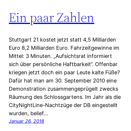
Ein paar Zahlen
Stuttgart 21 kostet jetzt statt 4,5 Milliarden
Euro 8,2 Milliarden Euro. Fahrzeitgewinne im
Mittel: 3 Minuten. „Aufsichtsrat informiert
sich über persönliche Haftbarkeit“. Offenbar
kriegen jetzt doch ein paar Leute kalte Füße?
Dafür hat man am 30. September 2010 eine
Demonstration zusammengeprügelt zwecks
Räumung des Schlossgartens. Im Jahr als die
CityNightLine-Nachtzüge der DB eingestellt
wurden, belief…
Januar 26, 2018