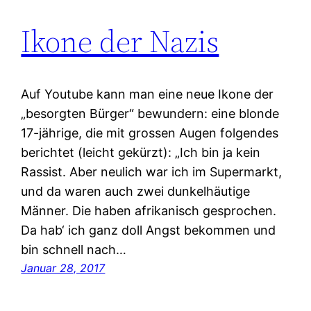
Ikone der Nazis
Auf Youtube kann man eine neue Ikone der
„besorgten Bürger“ bewundern: eine blonde
17-jährige, die mit grossen Augen folgendes
berichtet (leicht gekürzt): „Ich bin ja kein
Rassist. Aber neulich war ich im Supermarkt,
und da waren auch zwei dunkelhäutige
Männer. Die haben afrikanisch gesprochen.
Da hab‘ ich ganz doll Angst bekommen und
bin schnell nach…
Januar 28, 2017