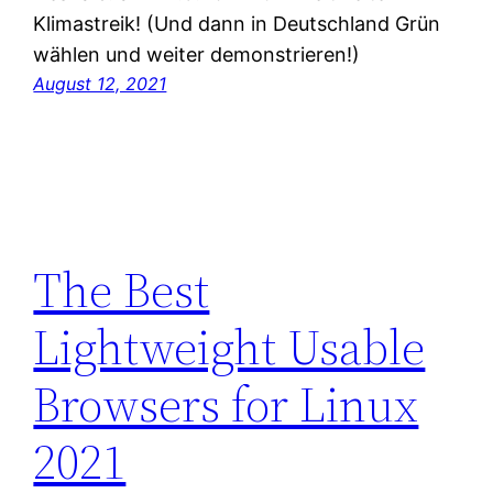
Klimastreik! (Und dann in Deutschland Grün
wählen und weiter demonstrieren!)
August 12, 2021
The Best
Lightweight Usable
Browsers for Linux
2021