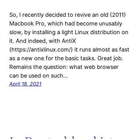
So, I recently decided to revive an old (2011)
Macbook Pro, which had become unusably
slow, by installing a light Linux distribution on
it. And indeed, with AntiX
(https://antixlinux.com/) it runs almost as fast
as a new one for the basic tasks. Great job.
Remains the question: what web browser
can be used on such…
April 18, 2021