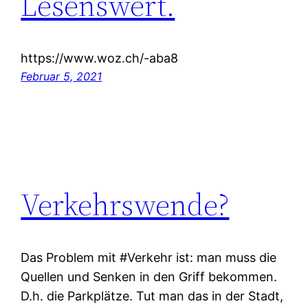
Lesenswert.
https://www.woz.ch/-aba8
Februar 5, 2021
Verkehrswende?
Das Problem mit #Verkehr ist: man muss die
Quellen und Senken in den Griff bekommen.
D.h. die Parkplätze. Tut man das in der Stadt,