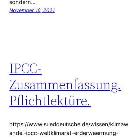
sondern…
November 16, 2021
IPCC-
Zusammenfassung.
Pflichtlektüre.
https://www.sueddeutsche.de/wissen/klimaw
andel-ipcc-weltklimarat-erderwaermung-