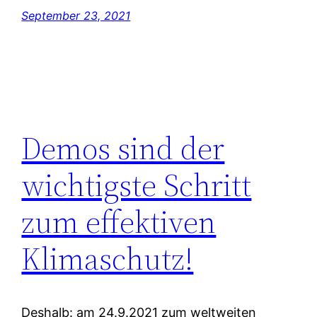
September 23, 2021
Demos sind der
wichtigste Schritt
zum effektiven
Klimaschutz!
Deshalb: am 24.9.2021 zum weltweiten