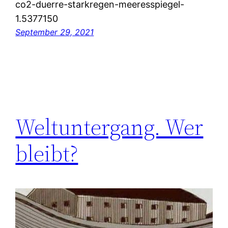
co2-duerre-starkregen-meeresspiegel-
1.5377150
September 29, 2021
Weltuntergang. Wer
bleibt?