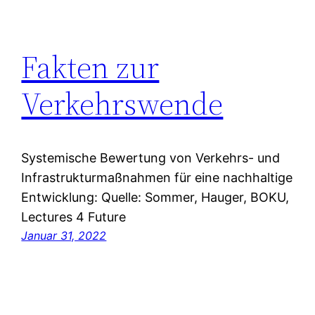
Fakten zur
Verkehrswende
Systemische Bewertung von Verkehrs- und
Infrastrukturmaßnahmen für eine nachhaltige
Entwicklung: Quelle: Sommer, Hauger, BOKU,
Lectures 4 Future
Januar 31, 2022