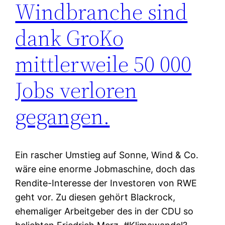
Windbranche sind
dank GroKo
mittlerweile 50 000
Jobs verloren
gegangen.
Ein rascher Umstieg auf Sonne, Wind & Co.
wäre eine enorme Jobmaschine, doch das
Rendite-Interesse der Investoren von RWE
geht vor. Zu diesen gehört Blackrock,
ehemaliger Arbeitgeber des in der CDU so