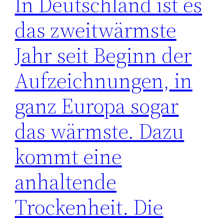
In Deutschland ist es
das zweitwärmste
Jahr seit Beginn der
Aufzeichnungen, in
ganz Europa sogar
das wärmste. Dazu
kommt eine
anhaltende
Trockenheit. Die