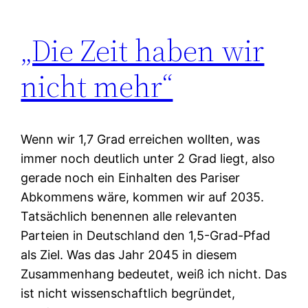
„Die Zeit haben wir
nicht mehr“
Wenn wir 1,7 Grad erreichen wollten, was
immer noch deutlich unter 2 Grad liegt, also
gerade noch ein Einhalten des Pariser
Abkommens wäre, kommen wir auf 2035.
Tatsächlich benennen alle relevanten
Parteien in Deutschland den 1,5-Grad-Pfad
als Ziel. Was das Jahr 2045 in diesem
Zusammenhang bedeutet, weiß ich nicht. Das
ist nicht wissenschaftlich begründet,