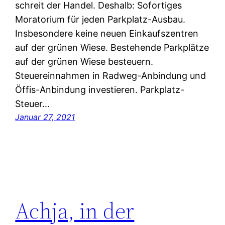
schreit der Handel. Deshalb: Sofortiges
Moratorium für jeden Parkplatz-Ausbau.
Insbesondere keine neuen Einkaufszentren
auf der grünen Wiese. Bestehende Parkplätze
auf der grünen Wiese besteuern.
Steuereinnahmen in Radweg-Anbindung und
Öffis-Anbindung investieren. Parkplatz-
Steuer…
Januar 27, 2021
Achja, in der