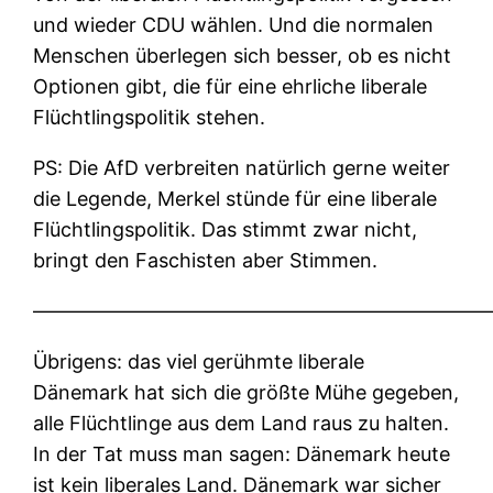
und wieder CDU wählen. Und die normalen
Menschen überlegen sich besser, ob es nicht
Optionen gibt, die für eine ehrliche liberale
Flüchtlingspolitik stehen.
PS: Die AfD verbreiten natürlich gerne weiter
die Legende, Merkel stünde für eine liberale
Flüchtlingspolitik. Das stimmt zwar nicht,
bringt den Faschisten aber Stimmen.
———————————————————————
Übrigens: das viel gerühmte liberale
Dänemark hat sich die größte Mühe gegeben,
alle Flüchtlinge aus dem Land raus zu halten.
In der Tat muss man sagen: Dänemark heute
ist kein liberales Land. Dänemark war sicher