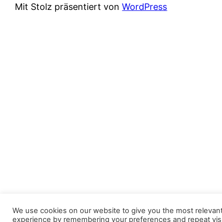
Mit Stolz präsentiert von
WordPress
We use cookies on our website to give you the most relevan
experience by remembering your preferences and repeat visi