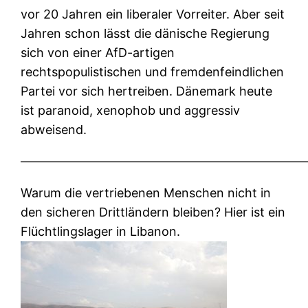
vor 20 Jahren ein liberaler Vorreiter. Aber seit
Jahren schon lässt die dänische Regierung
sich von einer AfD-artigen
rechtspopulistischen und fremdenfeindlichen
Partei vor sich hertreiben. Dänemark heute
ist paranoid, xenophob und aggressiv
abweisend.
———————————————————————
Warum die vertriebenen Menschen nicht in
den sicheren Drittländern bleiben? Hier ist ein
Flüchtlingslager in Libanon.