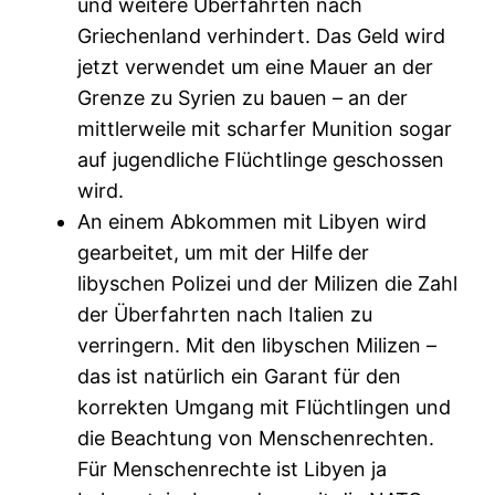
und weitere Überfahrten nach
Griechenland verhindert. Das Geld wird
jetzt verwendet um eine Mauer an der
Grenze zu Syrien zu bauen – an der
mittlerweile mit scharfer Munition sogar
auf jugendliche Flüchtlinge geschossen
wird.
An einem Abkommen mit Libyen wird
gearbeitet, um mit der Hilfe der
libyschen Polizei und der Milizen die Zahl
der Überfahrten nach Italien zu
verringern. Mit den libyschen Milizen –
das ist natürlich ein Garant für den
korrekten Umgang mit Flüchtlingen und
die Beachtung von Menschenrechten.
Für Menschenrechte ist Libyen ja