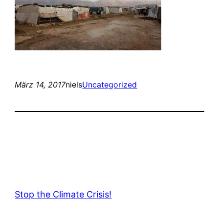
März 14, 2017
niels
Uncategorized
Stop the Climate Crisis!