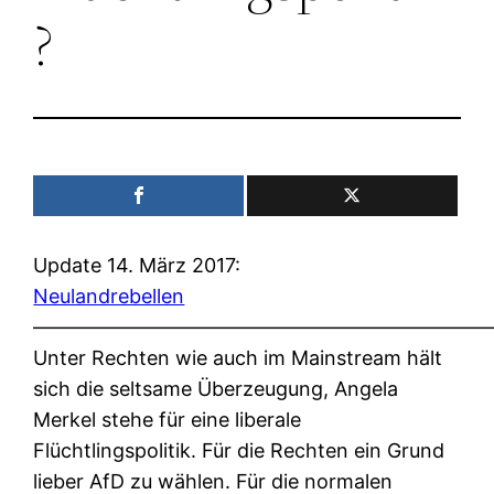
?
Update 14. März 2017:
Neulandrebellen
———————————————————————
Unter Rechten wie auch im Mainstream hält
sich die seltsame Überzeugung, Angela
Merkel stehe für eine liberale
Flüchtlingspolitik. Für die Rechten ein Grund
lieber AfD zu wählen. Für die normalen