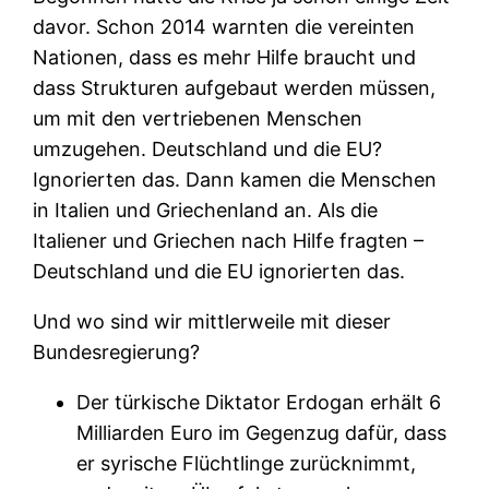
davor. Schon 2014 warnten die vereinten
Nationen, dass es mehr Hilfe braucht und
dass Strukturen aufgebaut werden müssen,
um mit den vertriebenen Menschen
umzugehen. Deutschland und die EU?
Ignorierten das. Dann kamen die Menschen
in Italien und Griechenland an. Als die
Italiener und Griechen nach Hilfe fragten –
Deutschland und die EU ignorierten das.
Und wo sind wir mittlerweile mit dieser
Bundesregierung?
Der türkische Diktator Erdogan erhält 6
Milliarden Euro im Gegenzug dafür, dass
er syrische Flüchtlinge zurücknimmt,