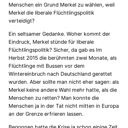
Menschen ein Grund Merkel zu wählen, weil
Merkel die liberale Flüchtlingspolitik
verteidigt?
Ein seltsamer Gedanke. Woher kommt der
Eindruck, Merkel stünde für liberale
Flüchtlingspolitik? Sicher, da gab es Im
Herbst 2015 die berühmten zwei Monate, als
Flüchtlinge mit Bussen vor dem
Wintereinbruch nach Deutschland gerettet
wurden. Aber sollte man nicht eher sagen: als
Merkel keine andere Wahl mehr hatte, als die
Menschen zu retten? Man konnte die
Menschen ja in der Tat nicht mitten in Europa
an der Grenze erfrieren lassen.
Begonnen hatte die Krise ja schon einige Zeit