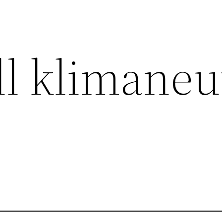
ll klimaneu