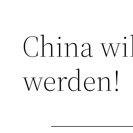
China wi
werden!