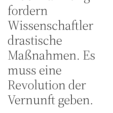
fordern
Wissenschaftler
drastische
Maßnahmen. Es
muss eine
Revolution der
Vernunft geben.