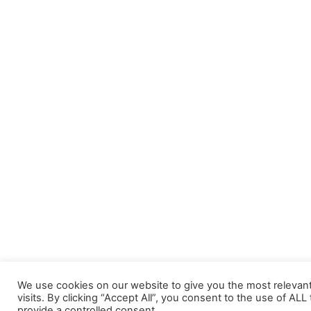
We use cookies on our website to give you the most releva
visits. By clicking “Accept All”, you consent to the use of AL
provide a controlled consent.