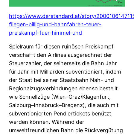
https://www.derstandard.at/story/2000106147115
fliegen-billig-und-bahnfahren-teuer-
preiskampf-fuer-himmel-und
Spielraum für diesen ruinösen Preiskampf
verschafft den Airlines ausgerechnet der
Steuerzahler, der seinerseits die Bahn Jahr
für Jahr mit Milliarden subventioniert, indem
der Staat bei seiner Staatsbahn Nah- und
Regionalzugsverbindungen ebenso bestellt
wie Schnellzüge (Wien–Graz/Klagenfurt,
Salzburg–Innsbruck–Bregenz), die auch mit
subventionierten Pendlertickets benützt
werden können. Während der
umweltfreundlichen Bahn die Rückvergütung