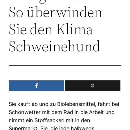
So überwinden
Sie den Klima-
Schweinehund
Sie kauft ab und zu Biolebensmittel, fährt bei
Schönwetter mit dem Rad in die Arbeit und
nimmt ein Stoffsackerl mit in den
Supermarkt. Sie, die jede halbwegs