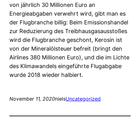
von jährlich 30 Millionen Euro an
Energieabgaben verwehrt wird, gibt man es
der Flugbranche billig: Beim Emissionshandel
zur Reduzierung des Treibhausgasausstoßes
wird die Flugbranche geschont, Kerosin ist
von der Mineralölsteuer befreit (bringt den
Airlines 380 Millionen Euro), und die im Lichte
des Klimawandels eingeführte Flugabgabe
wurde 2018 wieder halbiert.
November 11, 2020
niels
Uncategorized