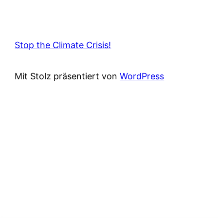
Stop the Climate Crisis!
Mit Stolz präsentiert von
WordPress