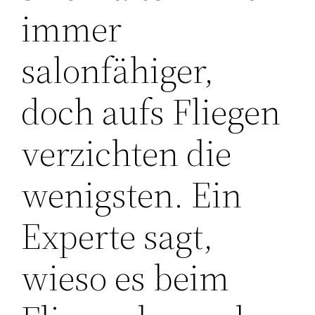
immer
salonfähiger,
doch aufs Fliegen
verzichten die
wenigsten. Ein
Experte sagt,
wieso es beim