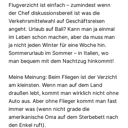
Flugverzicht ist einfach – zumindest wenn
der Chef diskussionsbereit ist was die
Verkehrsmittelwahl auf Geschäftsreisen
angeht. Urlaub auf Bali? Kann man ja einmal
im Leben schon machen, aber da muss man
ja nicht jeden Winter für eine Woche hin.
Sommerurlaub im Sommer – in Italien, wo
man bequem mit dem Nachtzug hinkommt!
Meine Meinung: Beim Fliegen ist der Verzicht
am kleinsten. Wenn man auf dem Land
draußen lebt, kommt man wirklich nicht ohne
Auto aus. Aber ohne Flieger kommt man fast
immer was (wenn nicht grade die
amerikanische Oma auf dem Sterbebett nach
den Enkel ruft).