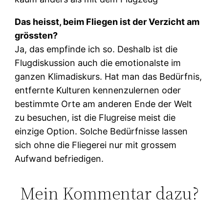
Das heisst, beim Fliegen ist der Verzicht am
grössten?
Ja, das empfinde ich so. Deshalb ist die
Flugdiskussion auch die emotionalste im
ganzen Klimadiskurs. Hat man das Bedürfnis,
entfernte Kulturen kennenzulernen oder
bestimmte Orte am anderen Ende der Welt
zu besuchen, ist die Flugreise meist die
einzige Option. Solche Bedürfnisse lassen
sich ohne die Fliegerei nur mit grossem
Aufwand befriedigen.
Mein Kommentar dazu?