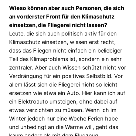
Wieso können aber auch Personen, die sich
an vorderster Front für den Klimaschutz
einsetzen, die Fliegerei nicht lassen?
Leute, die sich auch politisch aktiv für den
Klimaschutz einsetzen, wissen erst recht,
dass das Fliegen nicht einfach ein beliebiger
Teil des Klimaproblems ist, sondern ein sehr
zentraler. Aber auch Wissen schützt nicht vor
Verdrängung für ein positives Selbstbild. Vor
allem lässt sich die Fliegerei nicht so leicht
ersetzen wie etwa ein Auto. Hier kann ich auf
ein Elektroauto umsteigen, ohne dabei auf
etwas verzichten zu müssen. Wenn ich im
Winter jedoch nur eine Woche Ferien habe
und unbedingt an die Wärme will, geht das
kaum anders als mit dem Flugzeug