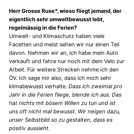
Herr Grosse Ruse*, wieso fliegt jemand, der
eigentlich sehr umweltbewusst lebt,
regelmässig in die Ferien?
Umwelt- und Klimaschutz haben viele
Facetten und meist sehen wir nur einen Teil
davon. Nehmen wir an, ich habe mein Auto
verkauft und fahre nur noch mit dem Velo zur
Arbeit. Für weitere Strecken nehme ich den
ÖV. Ich sage mir also, dass ich mich sehr
klimabewusst verhalte.
Dass ich zweimal pro
Jahr in die Ferien fliege, blende ich aus. Das
hat nichts mit bösem Willen zu tun und ist
uns oft nicht mal bewusst. Wir neigen dazu,
unser Selbstbild so zu gestalten, dass es
positiv aussieht.