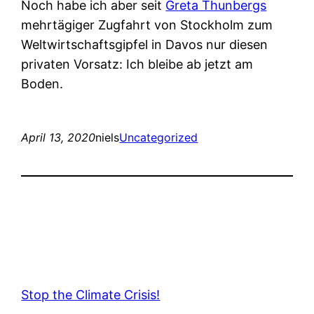
Noch habe ich aber seit
Greta Thunbergs
mehrtägiger Zugfahrt von Stockholm zum
Weltwirtschaftsgipfel in Davos nur diesen
privaten Vorsatz: Ich bleibe ab jetzt am
Boden.
April 13, 2020
niels
Uncategorized
Stop the Climate Crisis!