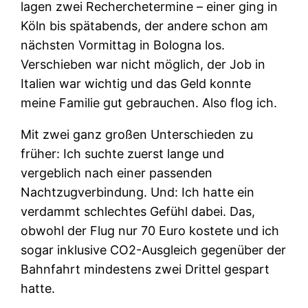
lagen zwei Recherchetermine – einer ging in
Köln bis spätabends, der andere schon am
nächsten Vormittag in Bologna los.
Verschieben war nicht möglich, der Job in
Italien war wichtig und das Geld konnte
meine Familie gut gebrauchen. Also flog ich.
Mit zwei ganz großen Unterschieden zu
früher: Ich suchte zuerst lange und
vergeblich nach einer passenden
Nachtzugverbindung. Und: Ich hatte ein
verdammt schlechtes Gefühl dabei. Das,
obwohl der Flug nur 70 Euro kostete und ich
sogar inklusive CO2-Ausgleich gegenüber der
Bahnfahrt mindestens zwei Drittel gespart
hatte.