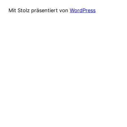
Mit Stolz präsentiert von
WordPress