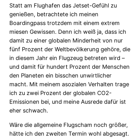
Statt am Flughafen das Jetset-Gefühl zu
genießen, betrachtete ich meinen
Boardingpass trotzdem mit einem extrem
miesen Gewissen. Denn ich weiß ja, dass ich
damit zu einer globalen Minderheit von nur
fünf Prozent der Weltbevölkerung gehöre, die
in diesem Jahr ein Flugzeug betreten wird –
und damit für hundert Prozent der Menschen
den Planeten ein bisschen unwirtlicher
macht. Mit meinem asozialen Verhalten trage
ich zu zwei Prozent der globalen CO2-
Emissionen bei, und meine Ausrede dafür ist
eher schwach.
Wäre die allgemeine Flugscham noch größer,
hätte ich den zweiten Termin wohl abgesagt.