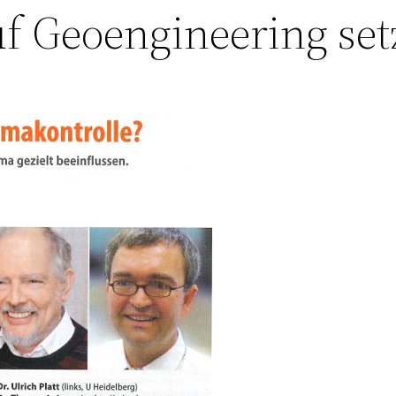
 Geoengineering set