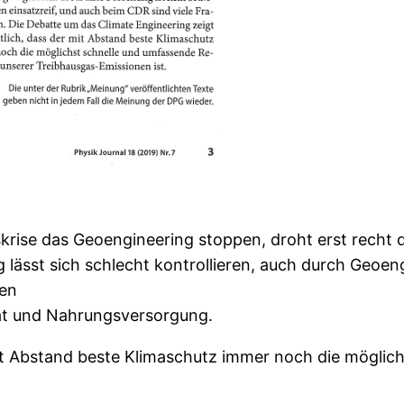
krise das Geoengineering stoppen, droht erst recht 
 lässt sich schlecht kontrollieren, auch durch Geoen
ken
tät und Nahrungsversorgung.
mit Abstand beste Klimaschutz immer noch die mögli