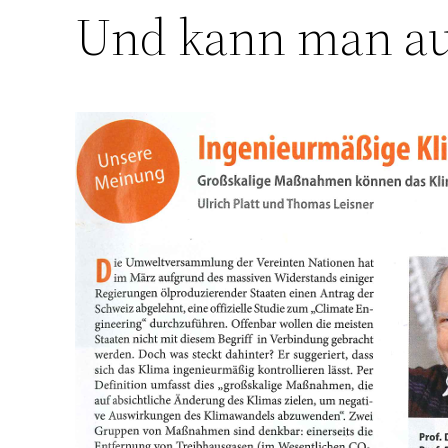
Und kann man auf