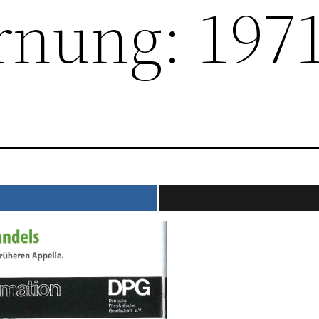
nung: 197