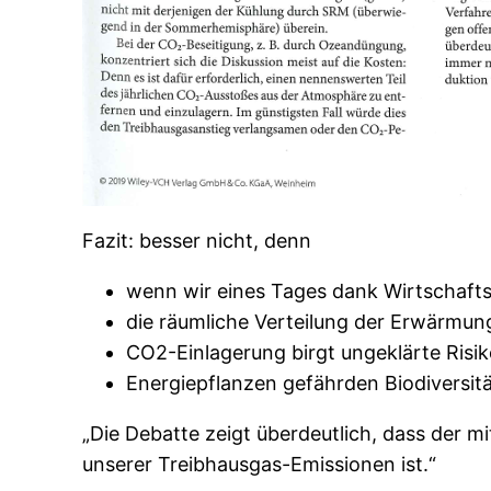
Fazit: besser nicht, denn
wenn wir eines Tages dank Wirtschafts
die räumliche Verteilung der Erwärmung
CO2-Einlagerung birgt ungeklärte Risi
Energiepflanzen gefährden Biodiversi
„Die Debatte zeigt überdeutlich, dass der 
unserer Treibhausgas-Emissionen ist.“