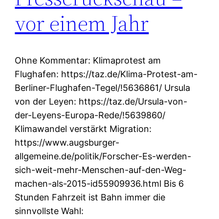
vor einem Jahr
Ohne Kommentar: Klimaprotest am
Flughafen: https://taz.de/Klima-Protest-am-
Berliner-Flughafen-Tegel/!5636861/ Ursula
von der Leyen: https://taz.de/Ursula-von-
der-Leyens-Europa-Rede/!5639860/
Klimawandel verstärkt Migration:
https://www.augsburger-
allgemeine.de/politik/Forscher-Es-werden-
sich-weit-mehr-Menschen-auf-den-Weg-
machen-als-2015-id55909936.html Bis 6
Stunden Fahrzeit ist Bahn immer die
sinnvollste Wahl: