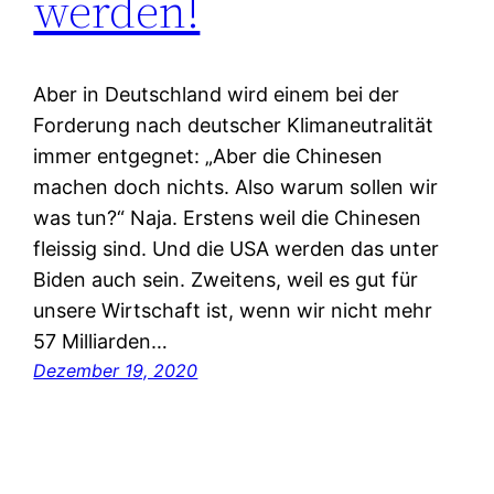
werden!
Aber in Deutschland wird einem bei der
Forderung nach deutscher Klimaneutralität
immer entgegnet: „Aber die Chinesen
machen doch nichts. Also warum sollen wir
was tun?“ Naja. Erstens weil die Chinesen
fleissig sind. Und die USA werden das unter
Biden auch sein. Zweitens, weil es gut für
unsere Wirtschaft ist, wenn wir nicht mehr
57 Milliarden…
Dezember 19, 2020