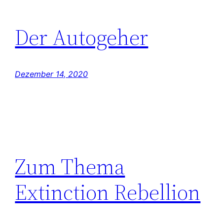
Der Autogeher
Dezember 14, 2020
Zum Thema
Extinction Rebellion