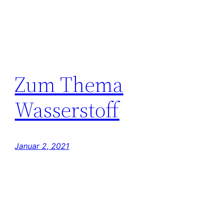
Zum Thema
Wasserstoff
Januar 2, 2021