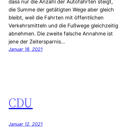
dass nur die Anzahl der Autofahrten steigt,
die Summe der getätigten Wege aber gleich
bleibt, weil die Fahrten mit öffentlichen
Verkehrsmitteln und die Fußwege gleichzeitig
abnehmen. Die zweite falsche Annahme ist
jene der Zeitersparnis…
Januar 18, 2021
CDU
Januar 12, 2021