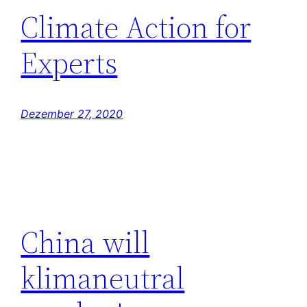
Climate Action for
Experts
Dezember 27, 2020
China will
klimaneutral