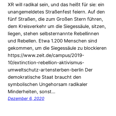
XR will radikal sein, und das heißt für sie: ein
unangemeldetes Straßenfest feiern. Auf den
fünf Straßen, die zum Großen Stern führen,
dem Kreisverkehr um die Siegessäule, sitzen,
liegen, stehen selbsternannte Rebellinnen
und Rebellen. Etwa 1.200 Menschen sind
gekommen, um die Siegessäule zu blockieren
https://www.zeit.de/campus/2019-
10/extinction-rebellion-aktivismus-
umweltschutz-artensterben-berlin Der
demokratische Staat braucht den
symbolischen Ungehorsam radikaler
Minderheiten, sonst…
Dezember 6, 2020