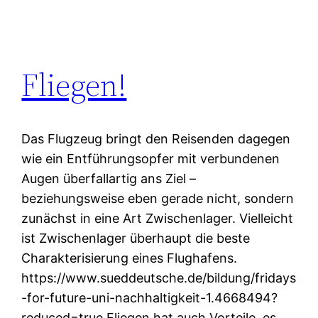
Fliegen!
Das Flugzeug bringt den Reisenden dagegen
wie ein Entführungsopfer mit verbundenen
Augen überfallartig ans Ziel –
beziehungsweise eben gerade nicht, sondern
zunächst in eine Art Zwischenlager. Vielleicht
ist Zwischenlager überhaupt die beste
Charakterisierung eines Flughafens.
https://www.sueddeutsche.de/bildung/fridays
-for-future-uni-nachhaltigkeit-1.4668494?
reduced=true Fliegen hat auch Vorteile, es