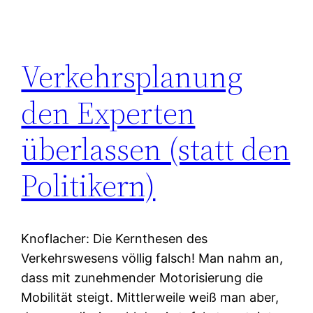
Verkehrsplanung
den Experten
überlassen (statt den
Politikern)
Knoflacher: Die Kernthesen des
Verkehrswesens völlig falsch! Man nahm an,
dass mit zunehmender Motorisierung die
Mobilität steigt. Mittlerweile weiß man aber,