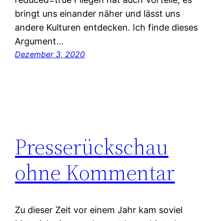
bringt uns einander näher und lässt uns
andere Kulturen entdecken. Ich finde dieses
Argument…
Dezember 3, 2020
Presserückschau
ohne Kommentar
Zu dieser Zeit vor einem Jahr kam soviel