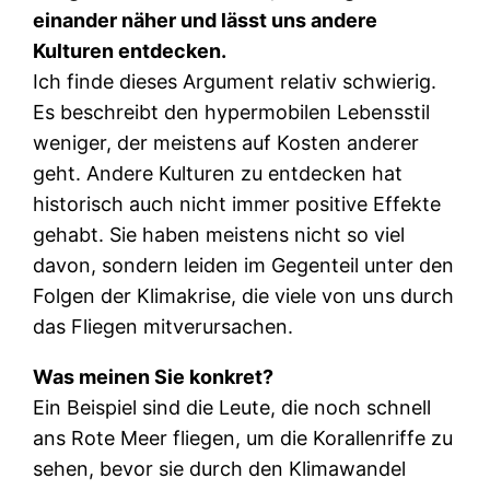
einander näher und lässt uns andere
Kulturen entdecken.
Ich finde dieses Argument relativ schwierig.
Es beschreibt den hypermobilen Lebensstil
weniger, der meistens auf Kosten anderer
geht. Andere Kulturen zu entdecken hat
historisch auch nicht immer positive Effekte
gehabt. Sie haben meistens nicht so viel
davon, sondern leiden im Gegenteil unter den
Folgen der Klimakrise, die viele von uns durch
das Fliegen mitverursachen.
Was meinen Sie konkret?
Ein Beispiel sind die Leute, die noch schnell
ans Rote Meer fliegen, um die Korallenriffe zu
sehen, bevor sie durch den Klimawandel