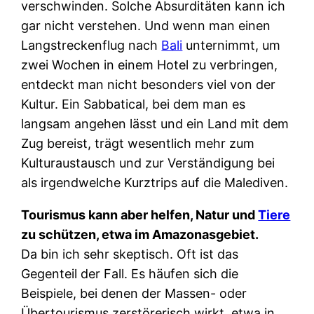
verschwinden. Solche Absurditäten kann ich
gar nicht verstehen. Und wenn man einen
Langstreckenflug nach
Bali
unternimmt, um
zwei Wochen in einem Hotel zu verbringen,
entdeckt man nicht besonders viel von der
Kultur. Ein Sabbatical, bei dem man es
langsam angehen lässt und ein Land mit dem
Zug bereist, trägt wesentlich mehr zum
Kulturaustausch und zur Verständigung bei
als irgendwelche Kurztrips auf die Malediven.
Tourismus kann aber helfen, Natur und
Tiere
zu schützen, etwa im Amazonasgebiet.
Da bin ich sehr skeptisch. Oft ist das
Gegenteil der Fall. Es häufen sich die
Beispiele, bei denen der Massen- oder
Übertourismus zerstörerisch wirkt, etwa in