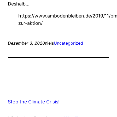
Deshalb…
https://www.ambodenbleiben.de/2019/11/p
zur-aktion/
Dezember 3, 2020
niels
Uncategorized
Stop the Climate Crisis!