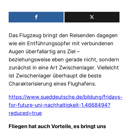
Das Flugzeug bringt den Reisenden dagegen
wie ein Entführungsopfer mit verbundenen
Augen überfallartig ans Ziel –
beziehungsweise eben gerade nicht, sondern
zunächst in eine Art Zwischenlager. Vielleicht
ist Zwischenlager überhaupt die beste
Charakterisierung eines Flughafens.
https://www.sueddeutsche.de/bildung/fridays-
for-future-uni-nachhaltigkeit-1.4668494?
reduced=true
Fliegen hat auch Vorteile, es bringt uns