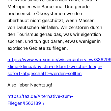
Metropolen wie Barcelona. Und gerade
hochsensible Ökosystemen werden
überhaupt nicht geschützt, wenn Massen
von Deutschen einfallen. Wir zerstören durch
den Tourismus genau das, was wir eigentlich
suchen, und tun gut daran, etwas weniger in
exotische Gebiete zu fliegen.
https://www.watson.de/wissen/interview/33629
klima-klimaaktivistin-erklaert-welche-fluege-
sofort-abgeschafft-werden-sollten
Also lieber Nachtzug!
https://taz.de/Alternative-zum-
Fliegen/!5631891/