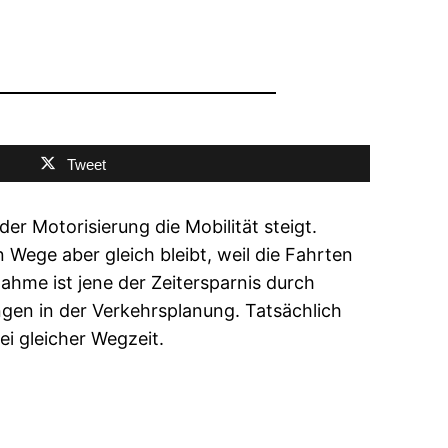
Tweet
r Motorisierung die Mobilität steigt.
 Wege aber gleich bleibt, weil die Fahrten
ahme ist jene der Zeitersparnis durch
ngen in der Verkehrsplanung. Tatsächlich
ei gleicher Wegzeit.