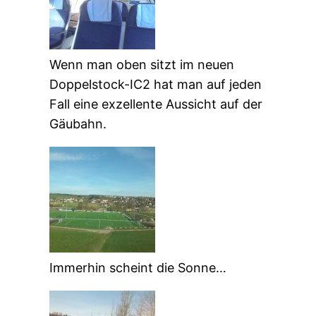
Wenn man oben sitzt im neuen
Doppelstock-IC2 hat man auf jeden
Fall eine exzellente Aussicht auf der
Gäubahn.
Immerhin scheint die Sonne…