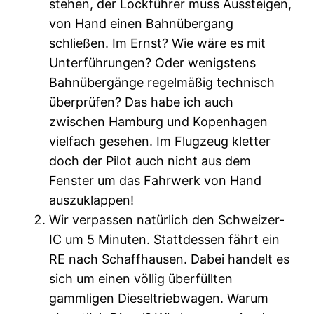
stehen, der Lockführer muss Aussteigen,
von Hand einen Bahnübergang
schließen. Im Ernst? Wie wäre es mit
Unterführungen? Oder wenigstens
Bahnübergänge regelmäßig technisch
überprüfen? Das habe ich auch
zwischen Hamburg und Kopenhagen
vielfach gesehen. Im Flugzeug kletter
doch der Pilot auch nicht aus dem
Fenster um das Fahrwerk von Hand
auszuklappen!
Wir verpassen natürlich den Schweizer-
IC um 5 Minuten. Stattdessen fährt ein
RE nach Schaffhausen. Dabei handelt es
sich um einen völlig überfüllten
gammligen Dieseltriebwagen. Warum