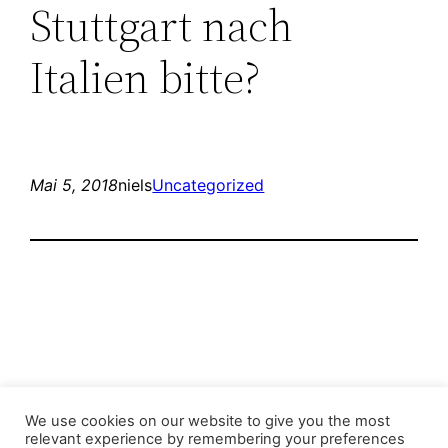
Stuttgart nach
Italien bitte?
Mai 5, 2018
niels
Uncategorized
Stop the Climate Crisis!
We use cookies on our website to give you the most
relevant experience by remembering your preferences