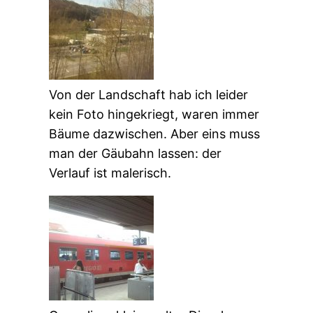
Von der Landschaft hab ich leider
kein Foto hingekriegt, waren immer
Bäume dazwischen. Aber eins muss
man der Gäubahn lassen: der
Verlauf ist malerisch.