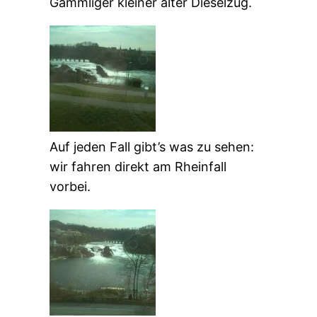
Gammliger kleiner alter Dieselzug.
Auf jeden Fall gibt’s was zu sehen:
wir fahren direkt am Rheinfall
vorbei.