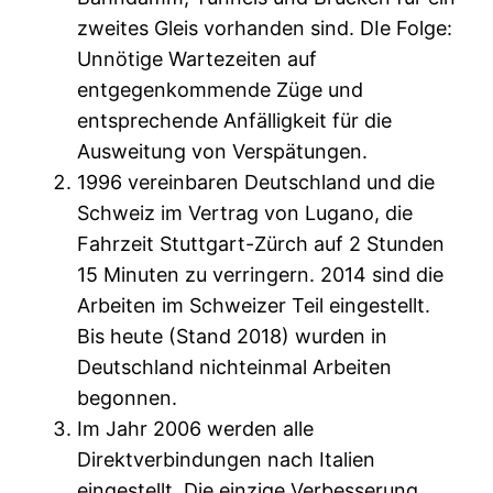
zweites Gleis vorhanden sind. DIe Folge:
Unnötige Wartezeiten auf
entgegenkommende Züge und
entsprechende Anfälligkeit für die
Ausweitung von Verspätungen.
1996 vereinbaren Deutschland und die
Schweiz im Vertrag von Lugano, die
Fahrzeit Stuttgart-Zürch auf 2 Stunden
15 Minuten zu verringern. 2014 sind die
Arbeiten im Schweizer Teil eingestellt.
Bis heute (Stand 2018) wurden in
Deutschland nichteinmal Arbeiten
begonnen.
Im Jahr 2006 werden alle
Direktverbindungen nach Italien
eingestellt. Die einzige Verbesserung