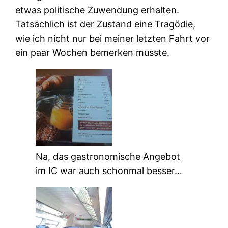
etwas politische Zuwendung erhalten.
Tatsächlich ist der Zustand eine Tragödie,
wie ich nicht nur bei meiner letzten Fahrt vor
ein paar Wochen bemerken musste.
Na, das gastronomische Angebot
im IC war auch schonmal besser…