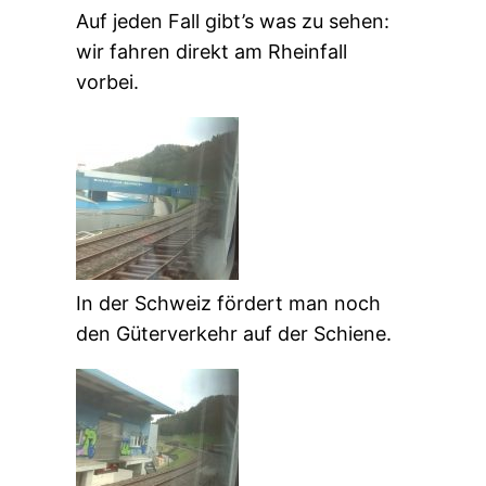
Auf jeden Fall gibt’s was zu sehen:
wir fahren direkt am Rheinfall
vorbei.
In der Schweiz fördert man noch
den Güterverkehr auf der Schiene.