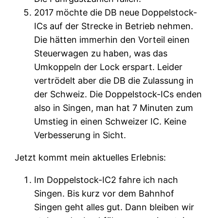
2017 möchte die DB neue Doppelstock-
ICs auf der Strecke in Betrieb nehmen.
Die hätten immerhin den Vorteil einen
Steuerwagen zu haben, was das
Umkoppeln der Lock erspart. Leider
vertrödelt aber die DB die Zulassung in
der Schweiz. Die Doppelstock-ICs enden
also in Singen, man hat 7 Minuten zum
Umstieg in einen Schweizer IC. Keine
Verbesserung in Sicht.
Jetzt kommt mein aktuelles Erlebnis:
Im Doppelstock-IC2 fahre ich nach
Singen. Bis kurz vor dem Bahnhof
Singen geht alles gut. Dann bleiben wir