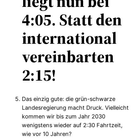
liegt nun bei
4:05. Statt den
international
vereinbarten
2:15!
Das einzig gute: die grün-schwarze
Landesregierung macht Druck. Vielleicht
kommen wir bis zum Jahr 2030
wenigstens wieder auf 2:30 Fahrtzeit,
wie vor 10 Jahren?