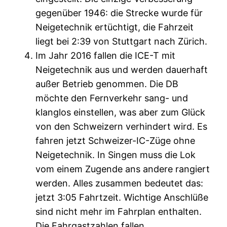
gegenüber 1946: die Strecke wurde für
Neigetechnik ertüchtigt, die Fahrzeit
liegt bei 2:39 von Stuttgart nach Zürich.
Im Jahr 2016 fallen die ICE-T mit
Neigetechnik aus und werden dauerhaft
außer Betrieb genommen. Die DB
möchte den Fernverkehr sang- und
klanglos einstellen, was aber zum Glück
von den Schweizern verhindert wird. Es
fahren jetzt Schweizer-IC-Züge ohne
Neigetechnik. In Singen muss die Lok
vom einem Zugende ans andere rangiert
werden. Alles zusammen bedeutet das:
jetzt 3:05 Fahrtzeit. Wichtige Anschlüße
sind nicht mehr im Fahrplan enthalten.
Die Fahrgastzahlen fallen.