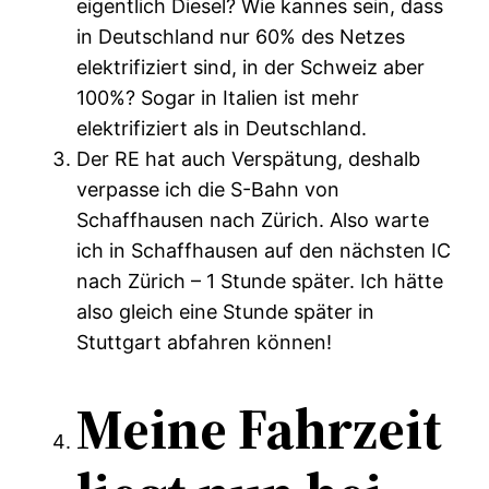
eigentlich Diesel? Wie kannes sein, dass
in Deutschland nur 60% des Netzes
elektrifiziert sind, in der Schweiz aber
100%? Sogar in Italien ist mehr
elektrifiziert als in Deutschland.
Der RE hat auch Verspätung, deshalb
verpasse ich die S-Bahn von
Schaffhausen nach Zürich. Also warte
ich in Schaffhausen auf den nächsten IC
nach Zürich – 1 Stunde später. Ich hätte
also gleich eine Stunde später in
Stuttgart abfahren können!
Meine Fahrzeit