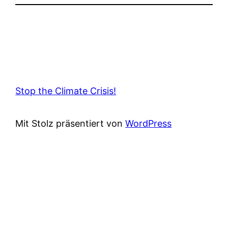
Stop the Climate Crisis!
Mit Stolz präsentiert von
WordPress