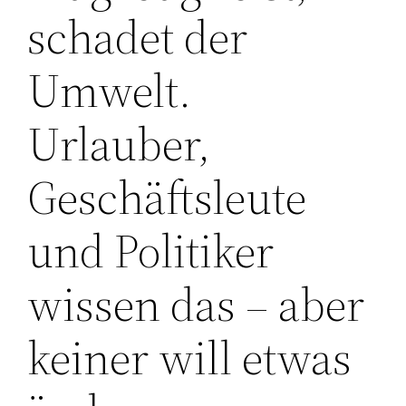
schadet der
Umwelt.
Urlauber,
Geschäftsleute
und Politiker
wissen das – aber
keiner will etwas