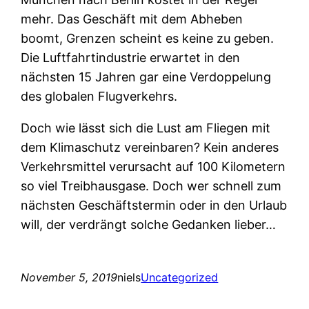
mehr. Das Geschäft mit dem Abheben
boomt, Grenzen scheint es keine zu geben.
Die Luftfahrtindustrie erwartet in den
nächsten 15 Jahren gar eine Verdoppelung
des globalen Flugverkehrs.
Doch wie lässt sich die Lust am Fliegen mit
dem Klimaschutz vereinbaren? Kein anderes
Verkehrsmittel verursacht auf 100 Kilometern
so viel Treibhausgase. Doch wer schnell zum
nächsten Geschäftstermin oder in den Urlaub
will, der verdrängt solche Gedanken lieber…
November 5, 2019
niels
Uncategorized