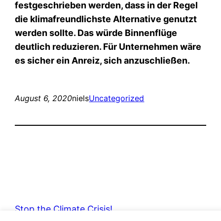
festgeschrieben werden, dass in der Regel
die klimafreundlichste Alternative genutzt
werden sollte. Das würde Binnenflüge
deutlich reduzieren. Für Unternehmen wäre
es sicher ein Anreiz, sich anzuschließen.
August 6, 2020
niels
Uncategorized
Stop the Climate Crisis!