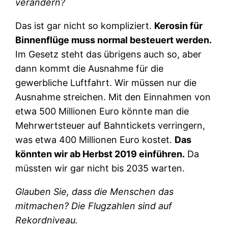
verändern?
Das ist gar nicht so kompliziert.
Kerosin für
Binnenflüge muss normal besteuert werden.
Im Gesetz steht das übrigens auch so, aber
dann kommt die Ausnahme für die
gewerbliche Luftfahrt. Wir müssen nur die
Ausnahme streichen. Mit den Einnahmen von
etwa 500 Millionen Euro könnte man die
Mehrwertsteuer auf Bahntickets verringern,
was etwa 400 Millionen Euro kostet.
Das
könnten wir ab Herbst 2019 einführen.
Da
müssten wir gar nicht bis 2035 warten.
Glauben Sie, dass die Menschen das
mitmachen? Die Flugzahlen sind auf
Rekordniveau.