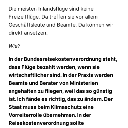
Die meisten Inlandsflüge sind keine
Freizeitflüge. Da treffen sie vor allem
Geschäftsleute und Beamte. Da können wir
direkt ansetzen.
Wie?
In der Bundesreisekostenverordnung steht,
dass Flüge bezahlt werden, wenn sie
wirtschaftlicher sind. In der Praxis werden
Beamte und Berater von Ministerien
angehalten zu fliegen, weil das so günstig
ist. Ich fände es richtig, das zu ändern. Der
Staat muss beim Klimaschutz eine
Vorreiterrolle übernehmen. In der
Reisekostenverordnung sollte