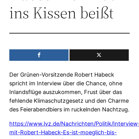
ins Kissen beißt
Der Grünen-Vorsitzende Robert Habeck
spricht im Interview über die Chance, ohne
Inlandsflüge auszukommen, Frust über das
fehlende Klimaschutzgesetz und den Charme
des Feierabendbiers im ruckelnden Nachtzug.
https://www.lvz.de/Nachrichten/Politik/Interview
mit-Robert-Habeck-Es-ist-moeglich-bis-