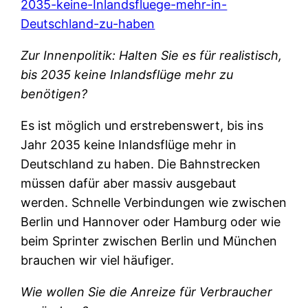
2035-keine-Inlandsfluege-mehr-in-
Deutschland-zu-haben
Zur Innenpolitik: Halten Sie es für realistisch,
bis 2035 keine Inlandsflüge mehr zu
benötigen?
Es ist möglich und erstrebenswert, bis ins
Jahr 2035 keine Inlandsflüge mehr in
Deutschland zu haben. Die Bahnstrecken
müssen dafür aber massiv ausgebaut
werden. Schnelle Verbindungen wie zwischen
Berlin und Hannover oder Hamburg oder wie
beim Sprinter zwischen Berlin und München
brauchen wir viel häufiger.
Wie wollen Sie die Anreize für Verbraucher