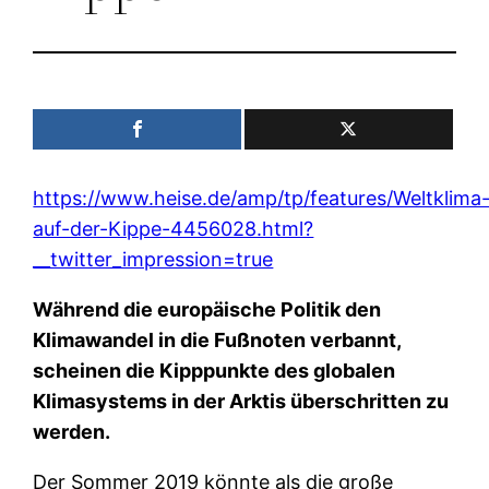
https://www.heise.de/amp/tp/features/Weltklima
auf-der-Kippe-4456028.html?
__twitter_impression=true
Während die europäische Politik den
Klimawandel in die Fußnoten verbannt,
scheinen die Kipppunkte des globalen
Klimasystems in der Arktis überschritten zu
werden.
Der Sommer 2019 könnte als die große