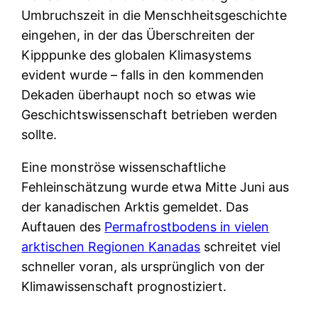
Umbruchszeit in die Menschheitsgeschichte
eingehen, in der das Überschreiten der
Kipppunke des globalen Klimasystems
evident wurde – falls in den kommenden
Dekaden überhaupt noch so etwas wie
Geschichtswissenschaft betrieben werden
sollte.
Eine monströse wissenschaftliche
Fehleinschätzung wurde etwa Mitte Juni aus
der kanadischen Arktis gemeldet. Das
Auftauen des
Permafrostbodens in vielen
arktischen Regionen Kanadas
schreitet viel
schneller voran, als ursprünglich von der
Klimawissenschaft prognostiziert.