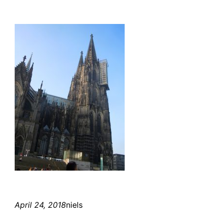
April 24, 2018
niels