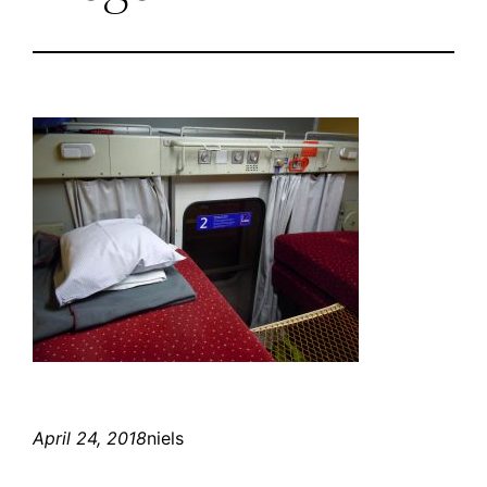
April 24, 2018
niels