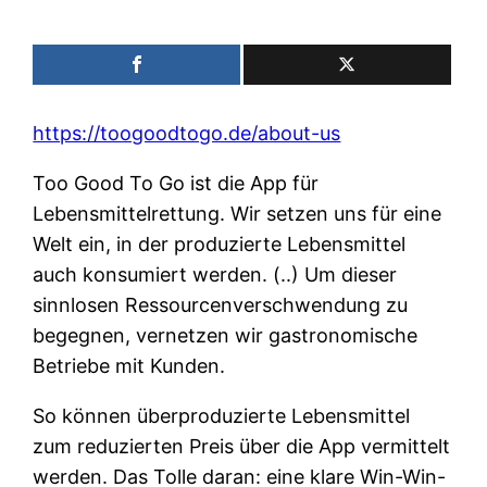
https://toogoodtogo.de/about-us
Too Good To Go ist die App für
Lebensmittelrettung. Wir setzen uns für eine
Welt ein, in der produzierte Lebensmittel
auch konsumiert werden. (..) Um dieser
sinnlosen Ressourcenverschwendung zu
begegnen, vernetzen wir gastronomische
Betriebe mit Kunden.
So können überproduzierte Lebensmittel
zum reduzierten Preis über die App vermittelt
werden. Das Tolle daran: eine klare Win-Win-