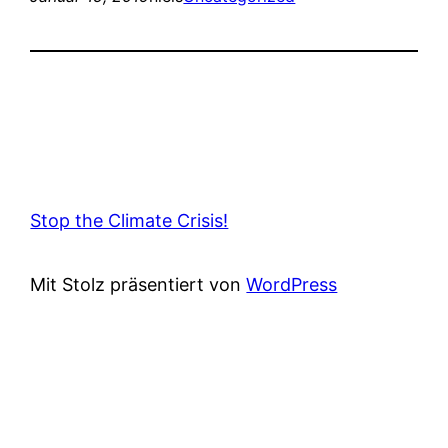
Stop the Climate Crisis!
Mit Stolz präsentiert von
WordPress