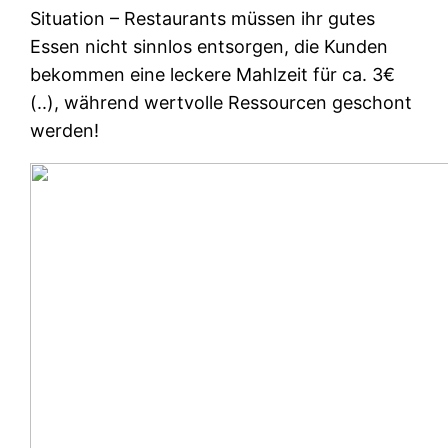
Situation – Restaurants müssen ihr gutes
Essen nicht sinnlos entsorgen, die Kunden
bekommen eine leckere Mahlzeit für ca. 3€
(..), während wertvolle Ressourcen geschont
werden!