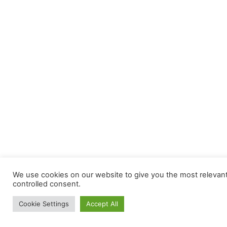
We use cookies on our website to give you the most relevant 
controlled consent.
Cookie Settings
Accept All