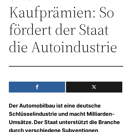
Kaufprämien: So
fördert der Staat
die Autoindustrie
Der Automobilbau ist eine deutsche
Schlüsselindustrie und macht Milliarden-
Umsätze. Der Staat unterstützt die Branche
durch verschiedene Subventionen,