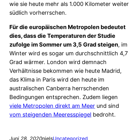
wie sie heute mehr als 1.000 Kilometer weiter
südlich vorherrschen.
Für die europäischen Metropolen bedeutet
dies, dass die Temperaturen der Studie
zufolge im Sommer um 3,5 Grad steigen
, im
Winter wird es sogar um durchschnittlich 4,7
Grad wärmer. London wird demnach
Verhältnisse bekommen wie heute Madrid,
das Klima in Paris wird den heute im
australischen Canberra herrschenden
Bedingungen entsprechen. Zudem liegen
viele Metropolen direkt am Meer
und sind
vom steigenden Meeresspiegel
bedroht.
Juni 28, 2020
niels
Uncategorized