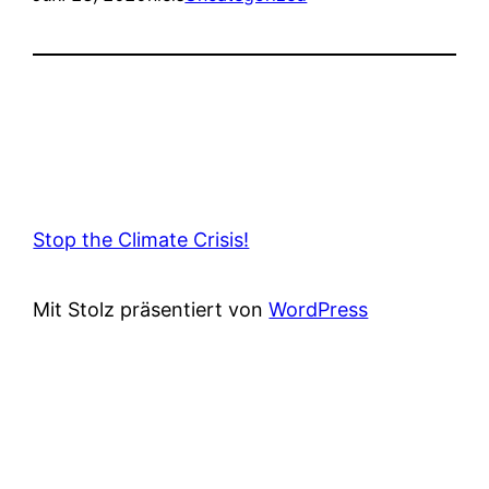
Stop the Climate Crisis!
Mit Stolz präsentiert von
WordPress