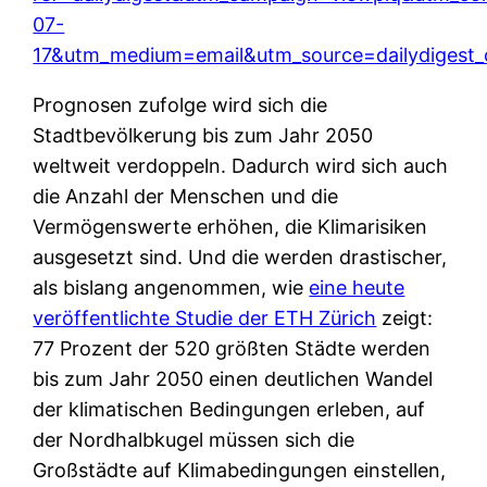
07-
17&utm_medium=email&utm_source=dailydigest_
Prognosen zufolge wird sich die
Stadtbevölkerung bis zum Jahr 2050
weltweit verdoppeln. Dadurch wird sich auch
die Anzahl der Menschen und die
Vermögenswerte erhöhen, die Klimarisiken
ausgesetzt sind. Und die werden drastischer,
als bislang angenommen, wie
eine heute
veröffentlichte Studie der ETH Zürich
zeigt:
77 Prozent der 520 größten Städte werden
bis zum Jahr 2050 einen deutlichen Wandel
der klimatischen Bedingungen erleben, auf
der Nordhalbkugel müssen sich die
Großstädte auf Klimabedingungen einstellen,