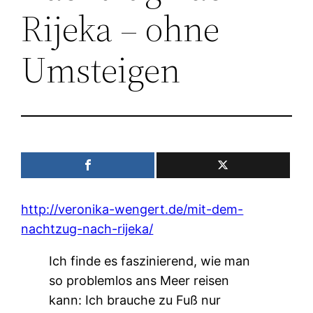
Rijeka – ohne
Umsteigen
http://veronika-wengert.de/mit-dem-
nachtzug-nach-rijeka/
Ich finde es faszinierend, wie man
so problemlos ans Meer reisen
kann: Ich brauche zu Fuß nur