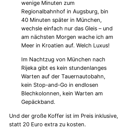
wenige Minuten zum
Regionalbahnhof in Augsburg, bin
40 Minuten später in München,
wechsle einfach nur das Gleis – und
am nächsten Morgen wache ich am
Meer in Kroatien auf. Welch Luxus!
Im Nachtzug von München nach
Rijeka gibt es kein stundenlanges
Warten auf der Tauernautobahn,
kein Stop-and-Go in endlosen
Blechkolonnen, kein Warten am
Gepäckband.
Und der große Koffer ist im Preis inklusive,
statt 20 Euro extra zu kosten.