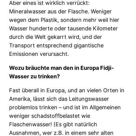
Aber eines ist wirklich verrückt:
Mineralwasser aus der Flasche. Weniger
wegen dem Plastik, sondern mehr weil hier
Wasser hunderte oder tausende Kilometer
durch die Welt gekarrt wird, und der
Transport entsprechend gigantische
Emissionen verursacht.
Wozu bräuchte man den in Europa Fidji-
Wasser zu trinken?
Fast überall in Europa, und an vielen Orten in
Amerika, lässt sich das Leitungswasser
problemlos trinken – und ist im Allgemeinen
weniger schadstoffbelastet wie
Flaschenwasser! (Es gibt natürlich
Ausnahmen, wer z.B. in einem sehr alten