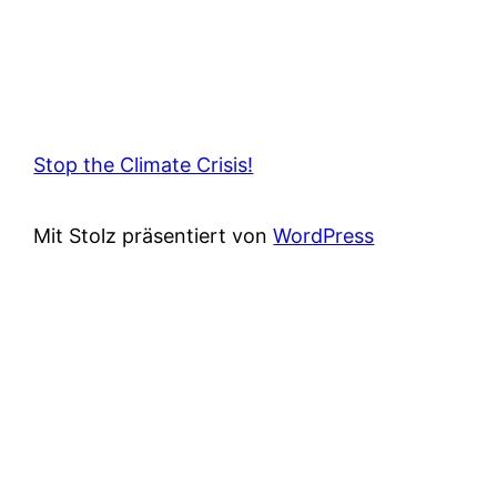
Stop the Climate Crisis!
Mit Stolz präsentiert von
WordPress