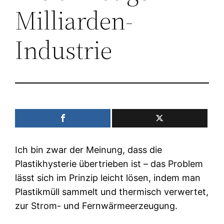
Milliarden-
Industrie
Ich bin zwar der Meinung, dass die
Plastikhysterie übertrieben ist – das Problem
lässt sich im Prinzip leicht lösen, indem man
Plastikmüll sammelt und thermisch verwertet,
zur Strom- und Fernwärmeerzeugung.