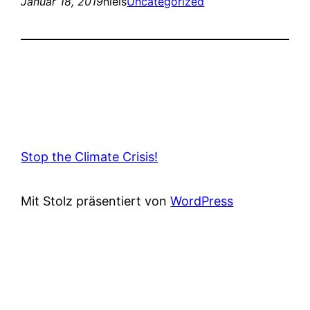
Januar 18, 2019
niels
Uncategorized
Stop the Climate Crisis!
Mit Stolz präsentiert von
WordPress