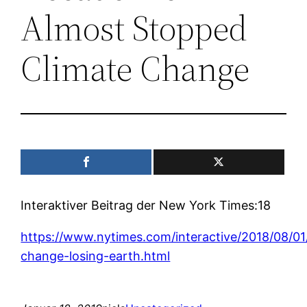
Almost Stopped
Climate Change
Interaktiver Beitrag der New York Times:18
https://www.nytimes.com/interactive/2018/08/01
change-losing-earth.html