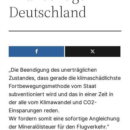
Deutschland
„Die Beendigung des unerträglichen
Zustandes, dass gerade die klimaschädlichste
Fortbewegungsmethode vom Staat
subventioniert wird und das in einer Zeit in
der alle vom Klimawandel und CO2-
Einsparungen reden.
Wir fordern somit eine sofortige Angleichung
der Mineralölsteuer für den Flugverkehr.“