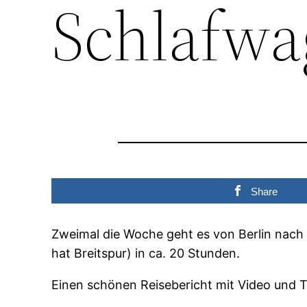
Schlafwa
Share
Zweimal die Woche geht es von Berlin nac
hat Breitspur) in ca. 20 Stunden.
Einen schönen Reisebericht mit Video und To