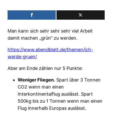
Man kann sich sehr sehr sehr viel Arbeit
damit machen „grün“ zu werden.
https://www.abendblatt.de/themen/ich-
werde-gruen/
Aber am Ende zählen nur 5 Punkte:
Weniger Fliegen.
Spart über 3 Tonnen
CO2 wenn man einen
Interkontinentalflug auslässt. Spart
500kg bis zu 1 Tonnen wenn man einen
Flug innerhalb Europas auslässt.