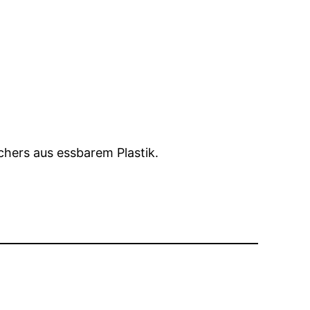
chers aus essbarem Plastik.