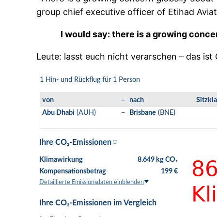
group chief executive officer of Etihad Avia
I would say: there is a growing conce
Leute: lasst euch nicht verarschen – das is