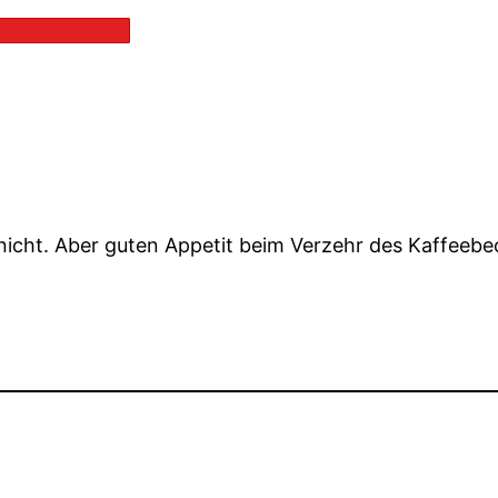
e nicht. Aber guten Appetit beim Verzehr des Kaffeebe