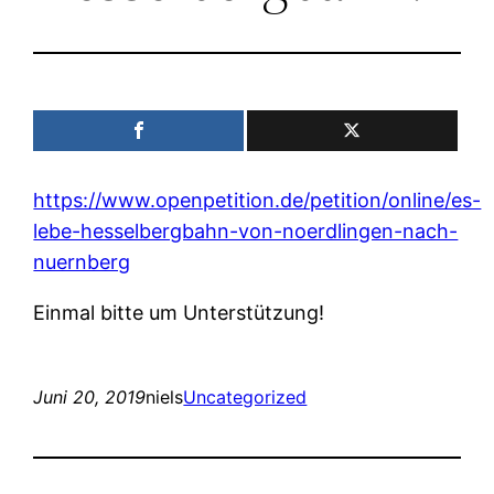
https://www.openpetition.de/petition/online/es-
lebe-hesselbergbahn-von-noerdlingen-nach-
nuernberg
Einmal bitte um Unterstützung!
Juni 20, 2019
niels
Uncategorized