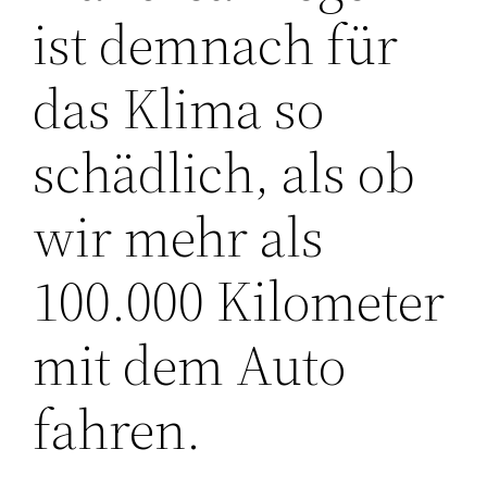
ist demnach für
das Klima so
schädlich, als ob
wir mehr als
100.000 Kilometer
mit dem Auto
fahren.