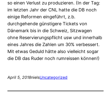
so einen Verlust zu produzieren. (In der Tag:
im letzten Jahr der CNL hatte die DB noch
einige Reformen eingeführt, z.b.
durchgehende günstigere Tickets von
Dänemark bis in die Schweiz, Sitzwagen
ohne Reservierungspflicht usw und innerhalb
eines Jahres die Zahlen um 30% verbessert.
Mit etwas Geduld hätte also vielleicht sogar
die DB das Ruder noch rumreissen können!)
April 5, 2018
niels
Uncategorized