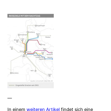
—
In einem
weiteren Artikel
findet sich eine