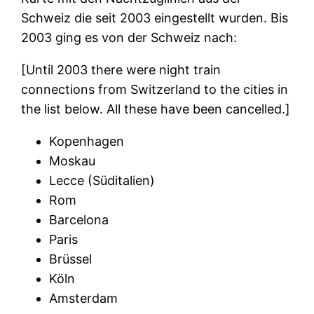
Schweiz die seit 2003 eingestellt wurden. Bis
2003 ging es von der Schweiz nach:
[Until 2003 there were night train
connections from Switzerland to the cities in
the list below. All these have been cancelled.]
Kopenhagen
Moskau
Lecce (Süditalien)
Rom
Barcelona
Paris
Brüssel
Köln
Amsterdam