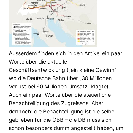
Ausserdem finden sich in den Artikel ein paar
Worte über die aktuelle
Geschäftsentwicklung („ein kleine Gewinn“
wo die Deutsche Bahn über „30 Millionen
Verlust bei 90 Millionen Umsatz“ klagte).
Auch ein paar Worte über die steuerliche
Benachteiligung des Zugreisens. Aber
dennoch: die Benachteiligung ist die selbe
geblieben für die ÖBB – die DB muss sich
schon besonders dumm angestellt haben, um