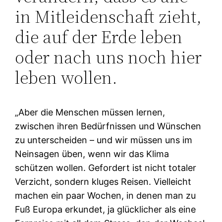
in Mitleidenschaft zieht,
die auf der Erde leben
oder nach uns noch hier
leben wollen.
„Aber die Menschen müssen lernen,
zwischen ihren Bedürfnissen und Wünschen
zu unterscheiden – und wir müssen uns im
Neinsagen üben, wenn wir das Klima
schützen wollen. Gefordert ist nicht totaler
Verzicht, sondern kluges Reisen. Vielleicht
machen ein paar Wochen, in denen man zu
Fuß Europa erkundet, ja glücklicher als eine