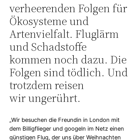
verheerenden Folgen für
Ökosysteme und
Artenvielfalt. Fluglärm
und Schadstoffe
kommen noch dazu. Die
Folgen sind tödlich. Und
trotzdem reisen
wir ungerührt.
„Wir besuchen die Freundin in London mit
dem Billigflieger und googeln im Netz einen
günstigen Flug, der uns über Weihnachten