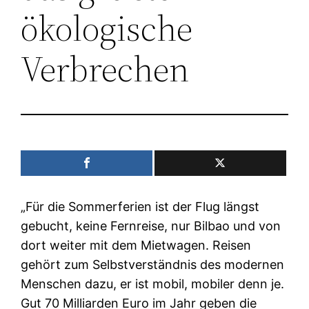
ökologische
Verbrechen
„Für die Sommerferien ist der Flug längst
gebucht, keine Fernreise, nur Bilbao und von
dort weiter mit dem Mietwagen. Reisen
gehört zum Selbstverständnis des modernen
Menschen dazu, er ist mobil, mobiler denn je.
Gut
70
Milliarden Euro im Jahr geben die