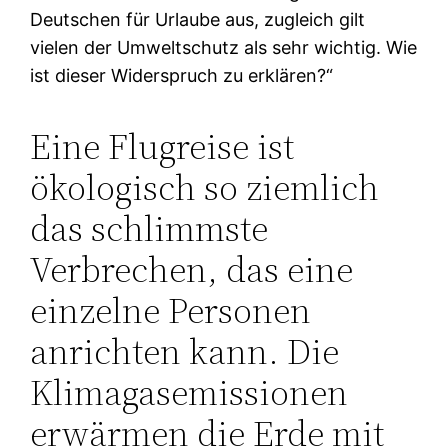
Deutschen für Urlaube aus, zugleich gilt
vielen der Umweltschutz als sehr wichtig. Wie
ist dieser Widerspruch zu erklären?“
Eine Flugreise ist
ökologisch so ziemlich
das schlimmste
Verbrechen, das eine
einzelne Personen
anrichten kann. Die
Klimagasemissionen
erwärmen die Erde mit