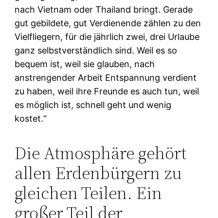
nach Vietnam oder Thailand bringt. Gerade
gut gebildete, gut Verdienende zählen zu den
Vielfliegern, für die jährlich zwei, drei Urlaube
ganz selbstverständlich sind. Weil es so
bequem ist, weil sie glauben, nach
anstrengender Arbeit Entspannung verdient
zu haben, weil ihre Freunde es auch tun, weil
es möglich ist, schnell geht und wenig
kostet.“
Die Atmosphäre gehört
allen Erdenbürgern zu
gleichen Teilen. Ein
großer Teil der