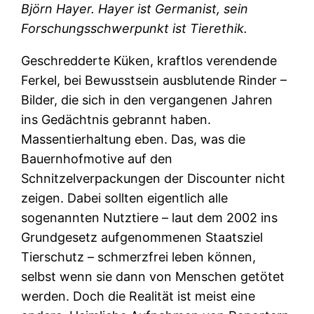
Björn Hayer. Hayer ist Germanist, sein
Forschungsschwerpunkt ist Tierethik.
Geschredderte Küken, kraftlos verendende
Ferkel, bei Bewusstsein ausblutende Rinder –
Bilder, die sich in den vergangenen Jahren
ins Gedächtnis gebrannt haben.
Massentierhaltung eben. Das, was die
Bauernhofmotive auf den
Schnitzelverpackungen der Discounter nicht
zeigen. Dabei sollten eigentlich alle
sogenannten Nutztiere – laut dem 2002 ins
Grundgesetz aufgenommenen Staatsziel
Tierschutz – schmerzfrei leben können,
selbst wenn sie dann von Menschen getötet
werden. Doch die Realität ist meist eine