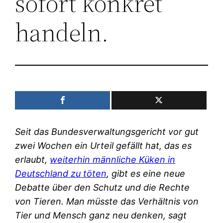
sofort konkret
handeln.
Seit das Bundesverwaltungsgericht vor gut
zwei Wochen ein Urteil gefällt hat, das es
erlaubt,
weiterhin männliche Küken in
Deutschland zu töten
, gibt es eine neue
Debatte über den Schutz und die Rechte
von Tieren. Man müsste das Verhältnis von
Tier und Mensch ganz neu denken, sagt