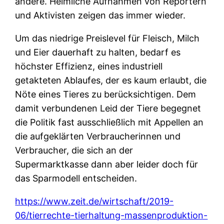
andere. Heimliche Aufnahmen von Reportern
und Aktivisten zeigen das immer wieder.
Um das niedrige Preislevel für Fleisch, Milch
und Eier dauerhaft zu halten, bedarf es
höchster Effizienz, eines industriell
getakteten Ablaufes, der es kaum erlaubt, die
Nöte eines Tieres zu berücksichtigen. Dem
damit verbundenen Leid der Tiere begegnet
die Politik fast ausschließlich mit Appellen an
die aufgeklärten Verbraucherinnen und
Verbraucher, die sich an der
Supermarktkasse dann aber leider doch für
das Sparmodell entscheiden.
https://www.zeit.de/wirtschaft/2019-
06/tierrechte-tierhaltung-massenproduktion-