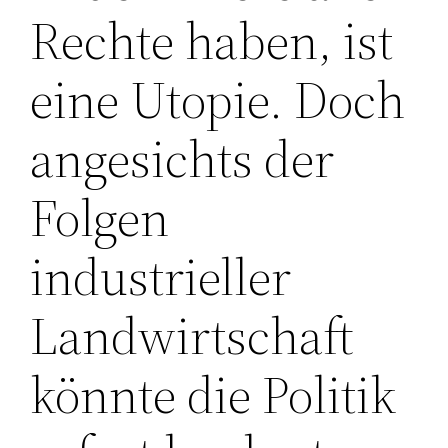
Rechte haben, ist
eine Utopie. Doch
angesichts der
Folgen
industrieller
Landwirtschaft
könnte die Politik