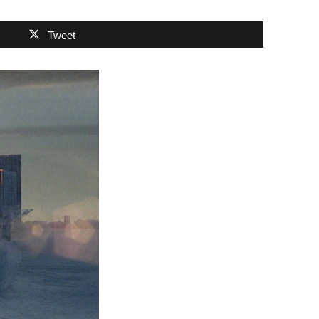
Tweet