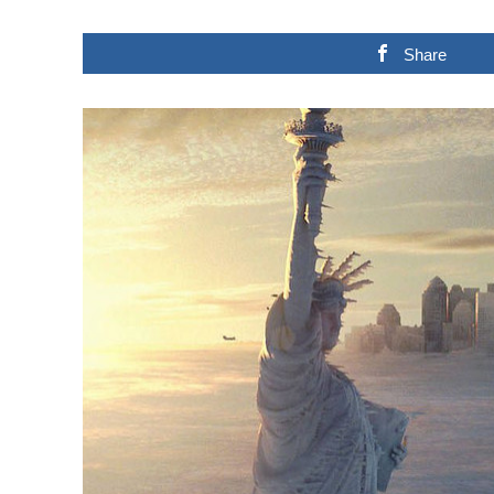
Share