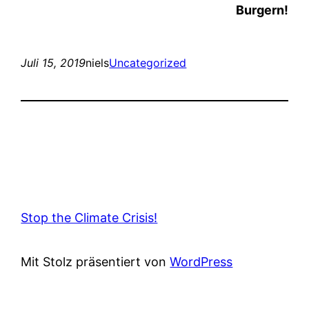
Burgern!
Juli 15, 2019
niels
Uncategorized
Stop the Climate Crisis!
Mit Stolz präsentiert von
WordPress