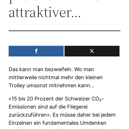
attraktiver…
Das kann man bezweifeln. Wo man
mittlerweile nichtmal mehr den kleinen
Trolley umsonst mitnehmen kann…
«15 bis 20 Prozent der Schweizer CO₂-
Emissionen sind auf die Fliegerei
zurückzuführen». Es müsse daher bei jedem
Einzelnen ein fundamentales Umdenken