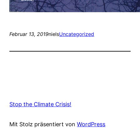
Februar 13, 2019
niels
Uncategorized
Stop the Climate Crisis!
Mit Stolz präsentiert von
WordPress