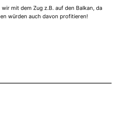
n wir mit dem Zug z.B. auf den Balkan, da
eden würden auch davon profitieren!