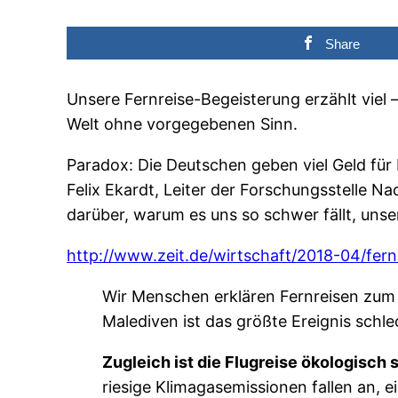
Share
Unsere Fernreise-Begeisterung erzählt viel 
Welt ohne vorgegebenen Sinn.
Paradox: Die Deutschen geben viel Geld für R
Felix Ekardt, Leiter der Forschungsstelle Na
darüber, warum es uns so schwer fällt, uns
http://www.zeit.de/wirtschaft/2018-04/fer
Wir Menschen erklären Fernreisen zum 
Malediven ist das größte Ereignis schl
Zugleich ist die Flugreise ökologisch
riesige Klimagasemissionen fallen an,