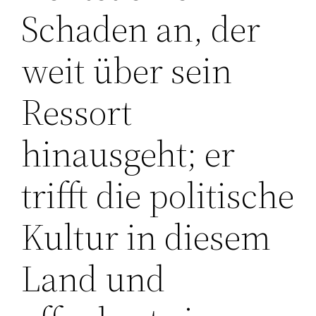
Schaden an, der
weit über sein
Ressort
hinausgeht; er
trifft die politische
Kultur in diesem
Land und