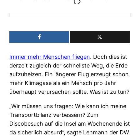
Immer mehr Menschen fliegen
. Doch dies ist
derzeit zugleich der schnellste Weg, die Erde
aufzuheizen. Ein längerer Flug erzeugt schon
mehr Klimagase als ein Mensch pro Jahr
überhaupt verursachen sollte. Was ist zu tun?
„Wir müssen uns fragen: Wie kann ich meine
Transportbilanz verbessern? Zum
Discobesuch auf die Insel am Wochenende ist
da sicherlich absurd“, sagte Lehmann der DW.