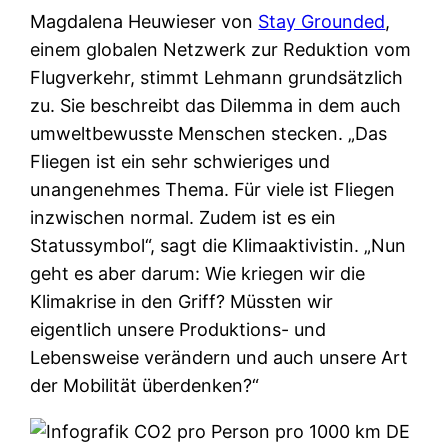
Magdalena Heuwieser von
Stay Grounded
,
einem globalen Netzwerk zur Reduktion vom
Flugverkehr, stimmt Lehmann grundsätzlich
zu. Sie beschreibt das Dilemma in dem auch
umweltbewusste Menschen stecken. „Das
Fliegen ist ein sehr schwieriges und
unangenehmes Thema. Für viele ist Fliegen
inzwischen normal. Zudem ist es ein
Statussymbol“, sagt die Klimaaktivistin. „Nun
geht es aber darum: Wie kriegen wir die
Klimakrise in den Griff? Müssten wir
eigentlich unsere Produktions- und
Lebensweise verändern und auch unsere Art
der Mobilität überdenken?“